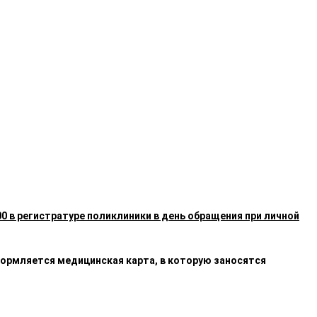
00 в регистратуре поликлиники в день обращения при личной
оформляется медицинская карта, в которую заносятся