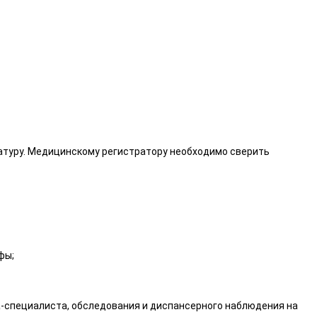
тратуру. Медицинскому регистратору необходимо сверить
рофы;
-специалиста, обследования и диспансерного наблюдения на