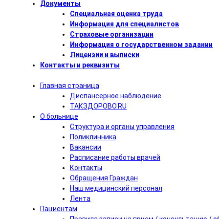
Документы
Специальная оценка труда
Информация для специалистов
Страховые организации
Информация о государственном задании
Лицензии и выписки
Контакты и реквизиты
Главная страница
Диспансерное наблюдение
ТАКЗДОРОВО.RU
О больнице
Структура и органы управления
Поликлинника
Вакансии
Расписание работы врачей
Контакты
Обращения Граждан
Наш медицинский персонал
Лента
Пациентам