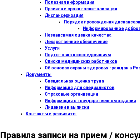
Полезная информация
Правила и сроки госпитализации
Диспансеризация
Порядок прохождения диспансер
Информированное добров
Независимая оценка качества
Лекарственное обеспечение
Услуги
Подготовка к исследованиям
Списки медицинских работников
Об основах охраны здоровья граждан в Р
Документы
Специальная оценка труда
Информация для специалистов
Страховые организации
Информация о государственном задании
Лицензии и выписки
Контакты и реквизиты
Правила записи на прием / конс