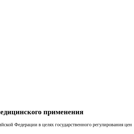
медицинского применения
йской Федерации в целях государственного регулирования цен