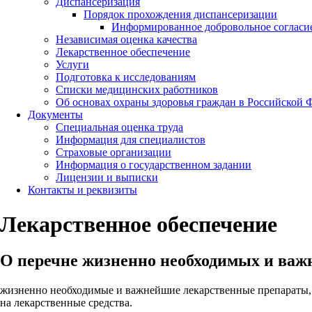
Диспансеризация
Порядок прохождения диспансеризации
Информированное добровольное согласи
Независимая оценка качества
Лекарственное обеспечение
Услуги
Подготовка к исследованиям
Списки медицинских работников
Об основах охраны здоровья граждан в Российской 
Документы
Специальная оценка труда
Информация для специалистов
Страховые организации
Информация о государственном задании
Лицензии и выписки
Контакты и реквизиты
Лекарственное обеспечение
О перечне жизненно необходимых и важ
жизненно необходимые и важнейшие лекарственные препараты, 
на лекарственные средства.